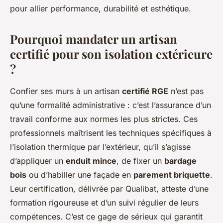
pour allier performance, durabilité et esthétique.
Pourquoi mandater un artisan
certifié pour son isolation extérieure
?
Confier ses murs à un artisan
certifié RGE
n’est pas
qu’une formalité administrative : c’est l’assurance d’un
travail conforme aux normes les plus strictes. Ces
professionnels maîtrisent les techniques spécifiques à
l’isolation thermique par l’extérieur, qu’il s’agisse
d’appliquer un
enduit mince
, de fixer un
bardage
bois
ou d’habiller une façade en
p
arement briquette
.
Leur certification, délivrée par Qualibat, atteste d’une
formation rigoureuse et d’un suivi régulier de leurs
compétences. C’est ce gage de sérieux qui garantit