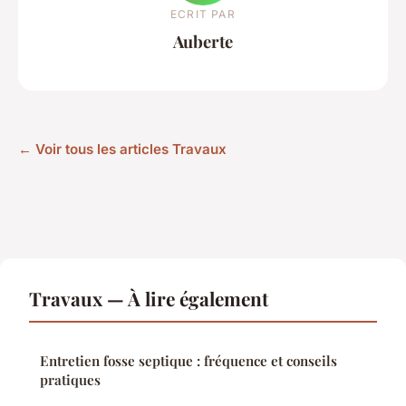
ECRIT PAR
Auberte
← Voir tous les articles Travaux
Travaux — À lire également
Entretien fosse septique : fréquence et conseils
pratiques