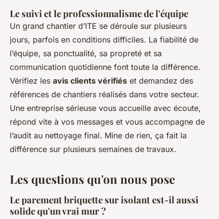
Le suivi et le professionnalisme de l'équipe
Un grand chantier d’ITE se déroule sur plusieurs
jours, parfois en conditions difficiles. La fiabilité de
l’équipe, sa ponctualité, sa propreté et sa
communication quotidienne font toute la différence.
Vérifiez les
avis clients vérifiés
et demandez des
références de chantiers réalisés dans votre secteur.
Une entreprise sérieuse vous accueille avec écoute,
répond vite à vos messages et vous accompagne de
l’audit au nettoyage final. Mine de rien, ça fait la
différence sur plusieurs semaines de travaux.
Les questions qu'on nous pose
Le parement briquette sur isolant est-il aussi
solide qu'un vrai mur ?