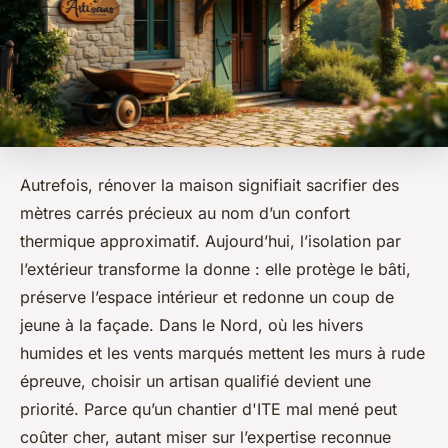
Autrefois, rénover la maison signifiait sacrifier des
mètres carrés précieux au nom d’un confort
thermique approximatif. Aujourd’hui, l’isolation par
l’extérieur transforme la donne : elle protège le bâti,
préserve l’espace intérieur et redonne un coup de
jeune à la façade. Dans le Nord, où les hivers
humides et les vents marqués mettent les murs à rude
épreuve, choisir un artisan qualifié devient une
priorité. Parce qu’un chantier d'ITE mal mené peut
coûter cher, autant miser sur l’expertise reconnue