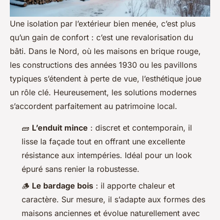
Une isolation par l’extérieur bien menée, c’est plus
qu’un gain de confort : c’est une revalorisation du
bâti. Dans le Nord, où les maisons en brique rouge,
les constructions des années 1930 ou les pavillons
typiques s’étendent à perte de vue, l’esthétique joue
un rôle clé. Heureusement, les solutions modernes
s’accordent parfaitement au patrimoine local.
🧱
L’enduit mince
: discret et contemporain, il
lisse la façade tout en offrant une excellente
résistance aux intempéries. Idéal pour un look
épuré sans renier la robustesse.
🪵
Le bardage bois
: il apporte chaleur et
caractère. Sur mesure, il s’adapte aux formes des
maisons anciennes et évolue naturellement avec