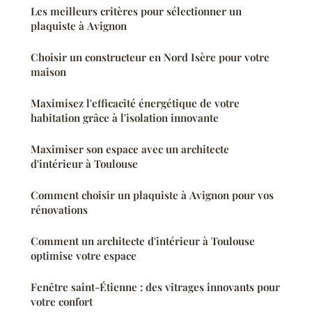
Les meilleurs critères pour sélectionner un
plaquiste à Avignon
Choisir un constructeur en Nord Isère pour votre
maison
Maximisez l'efficacité énergétique de votre
habitation grâce à l'isolation innovante
Maximiser son espace avec un architecte
d'intérieur à Toulouse
Comment choisir un plaquiste à Avignon pour vos
rénovations
Comment un architecte d'intérieur à Toulouse
optimise votre espace
Fenêtre saint-Étienne : des vitrages innovants pour
votre confort