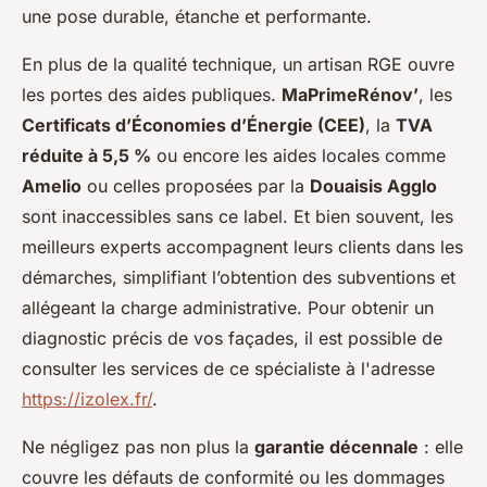
une pose durable, étanche et performante.
En plus de la qualité technique, un artisan RGE ouvre
les portes des aides publiques.
MaPrimeRénov’
, les
Certificats d’Économies d’Énergie (CEE)
, la
TVA
réduite à 5,5 %
ou encore les aides locales comme
Amelio
ou celles proposées par la
Douaisis Agglo
sont inaccessibles sans ce label. Et bien souvent, les
meilleurs experts accompagnent leurs clients dans les
démarches, simplifiant l’obtention des subventions et
allégeant la charge administrative. Pour obtenir un
diagnostic précis de vos façades, il est possible de
consulter les services de ce spécialiste à l'adresse
https://izolex.fr/
.
Ne négligez pas non plus la
garantie décennale
: elle
couvre les défauts de conformité ou les dommages