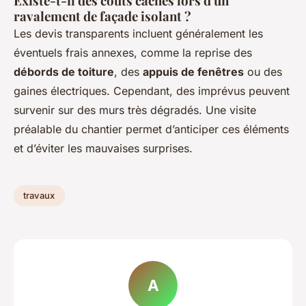
Existe-t-il des coûts cachés lors d'un
ravalement de façade isolant ?
Les devis transparents incluent généralement les
éventuels frais annexes, comme la reprise des
débords de toiture
, des
appuis de fenêtres
ou des
gaines électriques. Cependant, des imprévus peuvent
survenir sur des murs très dégradés. Une visite
préalable du chantier permet d’anticiper ces éléments
et d’éviter les mauvaises surprises.
travaux
A