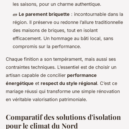
les saisons, pour un charme authentique.
🧱
Le parement briquette
: incontournable dans la
région. Il préserve ou redonne l’allure traditionnelle
des maisons de briques, tout en isolant
efficacement. Un hommage au bâti local, sans
compromis sur la performance.
Chaque finition a son tempérament, mais aussi ses
contraintes techniques. L’essentiel est de choisir un
artisan capable de concilier
performance
énergétique
et
respect du style régional
. C’est ce
mariage réussi qui transforme une simple rénovation
en véritable valorisation patrimoniale.
Comparatif des solutions d'isolation
pour le climat du Nord