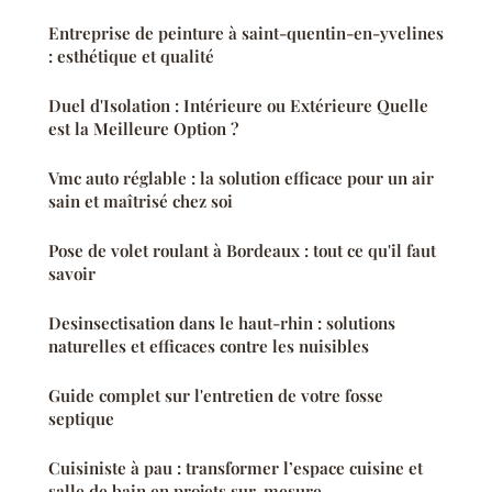
Entreprise de peinture à saint-quentin-en-yvelines
: esthétique et qualité
Duel d'Isolation : Intérieure ou Extérieure Quelle
est la Meilleure Option ?
Vmc auto réglable : la solution efficace pour un air
sain et maîtrisé chez soi
Pose de volet roulant à Bordeaux : tout ce qu'il faut
savoir
Desinsectisation dans le haut-rhin : solutions
naturelles et efficaces contre les nuisibles
Guide complet sur l'entretien de votre fosse
septique
Cuisiniste à pau : transformer l’espace cuisine et
salle de bain en projets sur-mesure