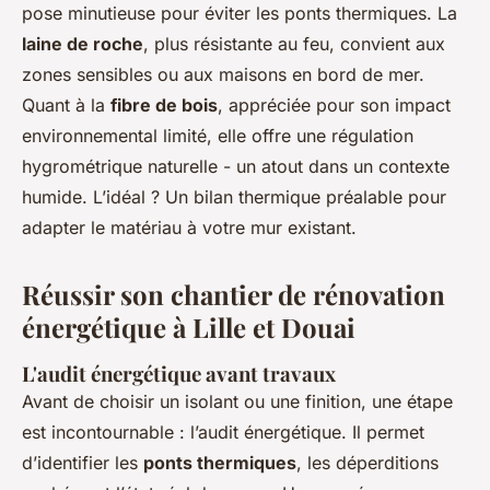
pose minutieuse pour éviter les ponts thermiques. La
laine de roche
, plus résistante au feu, convient aux
zones sensibles ou aux maisons en bord de mer.
Quant à la
fibre de bois
, appréciée pour son impact
environnemental limité, elle offre une régulation
hygrométrique naturelle - un atout dans un contexte
humide. L’idéal ? Un bilan thermique préalable pour
adapter le matériau à votre mur existant.
Réussir son chantier de rénovation
énergétique à Lille et Douai
L'audit énergétique avant travaux
Avant de choisir un isolant ou une finition, une étape
est incontournable : l’audit énergétique. Il permet
d’identifier les
ponts thermiques
, les déperditions