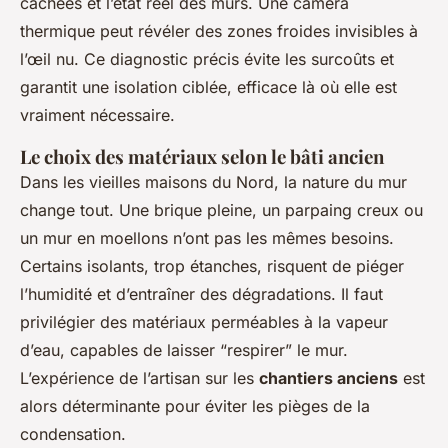
cachées et l’état réel des murs. Une caméra
thermique peut révéler des zones froides invisibles à
l’œil nu. Ce diagnostic précis évite les surcoûts et
garantit une isolation ciblée, efficace là où elle est
vraiment nécessaire.
Le choix des matériaux selon le bâti ancien
Dans les vieilles maisons du Nord, la nature du mur
change tout. Une brique pleine, un parpaing creux ou
un mur en moellons n’ont pas les mêmes besoins.
Certains isolants, trop étanches, risquent de piéger
l’humidité et d’entraîner des dégradations. Il faut
privilégier des matériaux perméables à la vapeur
d’eau, capables de laisser “respirer” le mur.
L’expérience de l’artisan sur les
chantiers anciens
est
alors déterminante pour éviter les pièges de la
condensation.