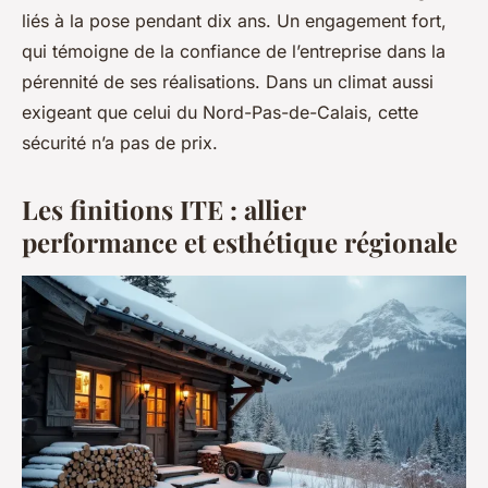
liés à la pose pendant dix ans. Un engagement fort,
qui témoigne de la confiance de l’entreprise dans la
pérennité de ses réalisations. Dans un climat aussi
exigeant que celui du Nord-Pas-de-Calais, cette
sécurité n’a pas de prix.
Les finitions ITE : allier
performance et esthétique régionale