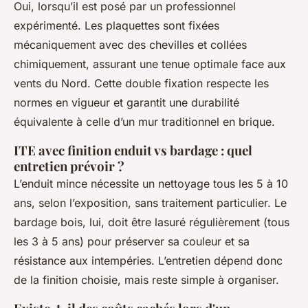
Oui, lorsqu’il est posé par un professionnel
expérimenté. Les plaquettes sont fixées
mécaniquement avec des chevilles et collées
chimiquement, assurant une tenue optimale face aux
vents du Nord. Cette double fixation respecte les
normes en vigueur et garantit une durabilité
équivalente à celle d’un mur traditionnel en brique.
ITE avec finition enduit vs bardage : quel
entretien prévoir ?
L’enduit mince nécessite un nettoyage tous les 5 à 10
ans, selon l’exposition, sans traitement particulier. Le
bardage bois, lui, doit être lasuré régulièrement (tous
les 3 à 5 ans) pour préserver sa couleur et sa
résistance aux intempéries. L’entretien dépend donc
de la finition choisie, mais reste simple à organiser.