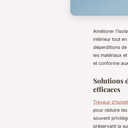
Améliorer l’isol
intérieur tout e
déperditions de 
les matériaux et
et conforme aux 
Solutions d
efficaces
Travaux d’isola
pour réduire les
souvent privilég
préservant la su