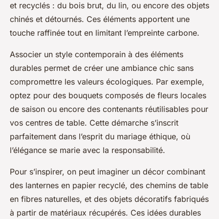
et recyclés : du bois brut, du lin, ou encore des objets
chinés et détournés. Ces éléments apportent une
touche raffinée tout en limitant l’empreinte carbone.
Associer un style contemporain à des éléments
durables permet de créer une ambiance chic sans
compromettre les valeurs écologiques. Par exemple,
optez pour des bouquets composés de fleurs locales
de saison ou encore des contenants réutilisables pour
vos centres de table. Cette démarche s’inscrit
parfaitement dans l’esprit du mariage éthique, où
l’élégance se marie avec la responsabilité.
Pour s’inspirer, on peut imaginer un décor combinant
des lanternes en papier recyclé, des chemins de table
en fibres naturelles, et des objets décoratifs fabriqués
à partir de matériaux récupérés. Ces idées durables