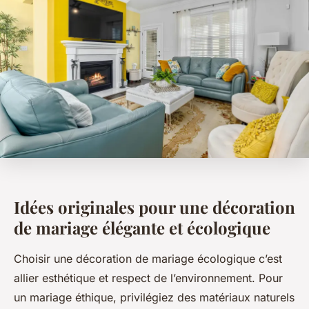
Idées originales pour une décoration
de mariage élégante et écologique
Choisir une décoration de mariage écologique c’est
allier esthétique et respect de l’environnement. Pour
un mariage éthique, privilégiez des matériaux naturels