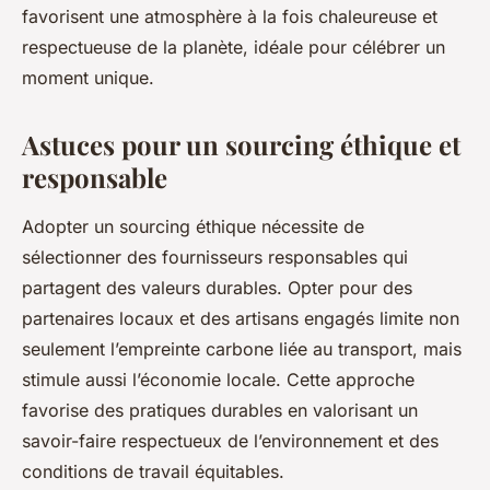
favorisent une atmosphère à la fois chaleureuse et
respectueuse de la planète, idéale pour célébrer un
moment unique.
Astuces pour un sourcing éthique et
responsable
Adopter un sourcing éthique nécessite de
sélectionner des fournisseurs responsables qui
partagent des valeurs durables. Opter pour des
partenaires locaux et des artisans engagés limite non
seulement l’empreinte carbone liée au transport, mais
stimule aussi l’économie locale. Cette approche
favorise des pratiques durables en valorisant un
savoir-faire respectueux de l’environnement et des
conditions de travail équitables.