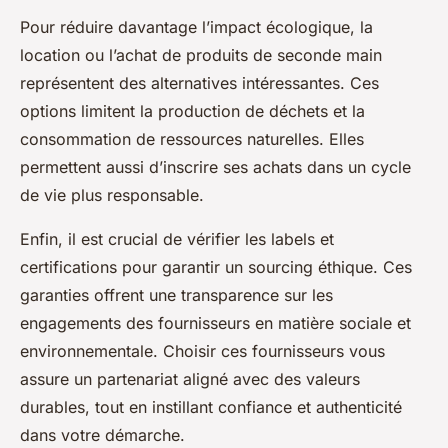
Pour réduire davantage l’impact écologique, la
location ou l’achat de produits de seconde main
représentent des alternatives intéressantes. Ces
options limitent la production de déchets et la
consommation de ressources naturelles. Elles
permettent aussi d’inscrire ses achats dans un cycle
de vie plus responsable.
Enfin, il est crucial de vérifier les labels et
certifications pour garantir un sourcing éthique. Ces
garanties offrent une transparence sur les
engagements des fournisseurs en matière sociale et
environnementale. Choisir ces fournisseurs vous
assure un partenariat aligné avec des valeurs
durables, tout en instillant confiance et authenticité
dans votre démarche.