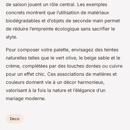
de saison jouent un rôle central. Les exemples
concrets montrent que l’utilisation de matériaux
biodégradables et d’objets de seconde main permet
de réduire l’empreinte écologique sans sacrifier le
style.
Pour composer votre palette, envisagez des teintes
naturelles telles que le vert olive, le beige sable et le
crème, complétées par des touches dorées ou cuivre
pour un effet chic. Ces associations de matières et
couleurs donnent vie à un décor harmonieux,
valorisant à la fois la nature et l’élégance d’un
mariage moderne.
Deco