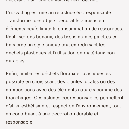
L’upcycling est une autre astuce écoresponsable.
Transformer des objets décoratifs anciens en
éléments neufs limite la consommation de ressources.
Réutiliser des bocaux, des tissus ou des palettes en
bois crée un style unique tout en réduisant les
déchets plastiques et l’utilisation de matériaux non
durables.
Enfin, limiter les déchets floraux et plastiques est
possible en choisissant des plantes locales ou des
compositions avec des éléments naturels comme des
branchages. Ces astuces écoresponsables permettent
d’allier esthétisme et respect de l’environnement, tout
en contribuant à une décoration durable et
responsable.