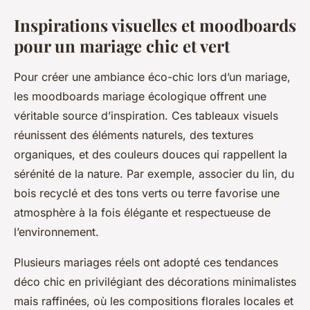
Inspirations visuelles et moodboards
pour un mariage chic et vert
Pour créer une ambiance éco-chic lors d’un mariage,
les moodboards mariage écologique offrent une
véritable source d’inspiration. Ces tableaux visuels
réunissent des éléments naturels, des textures
organiques, et des couleurs douces qui rappellent la
sérénité de la nature. Par exemple, associer du lin, du
bois recyclé et des tons verts ou terre favorise une
atmosphère à la fois élégante et respectueuse de
l’environnement.
Plusieurs mariages réels ont adopté ces tendances
déco chic en privilégiant des décorations minimalistes
mais raffinées, où les compositions florales locales et