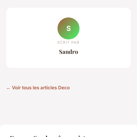
S
ECRIT PAR
Sandro
← Voir tous les articles Deco