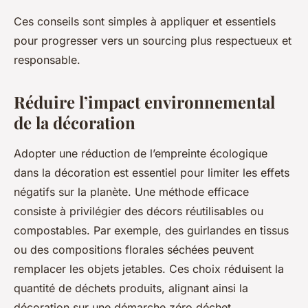
Ces conseils sont simples à appliquer et essentiels
pour progresser vers un sourcing plus respectueux et
responsable.
Réduire l’impact environnemental
de la décoration
Adopter une réduction de l’empreinte écologique
dans la décoration est essentiel pour limiter les effets
négatifs sur la planète. Une méthode efficace
consiste à privilégier des décors réutilisables ou
compostables. Par exemple, des guirlandes en tissus
ou des compositions florales séchées peuvent
remplacer les objets jetables. Ces choix réduisent la
quantité de déchets produits, alignant ainsi la
décoration sur une démarche zéro déchet.