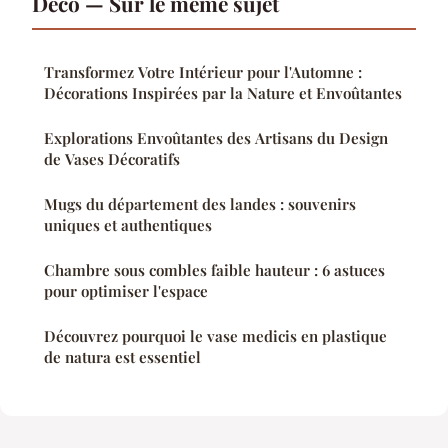
Deco — Sur le même sujet
Transformez Votre Intérieur pour l'Automne :
Décorations Inspirées par la Nature et Envoûtantes
Explorations Envoûtantes des Artisans du Design
de Vases Décoratifs
Mugs du département des landes : souvenirs
uniques et authentiques
Chambre sous combles faible hauteur : 6 astuces
pour optimiser l'espace
Découvrez pourquoi le vase medicis en plastique
de natura est essentiel