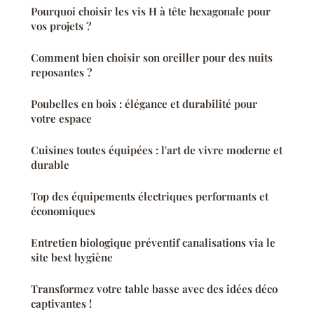
Pourquoi choisir les vis H à tête hexagonale pour
vos projets ?
Comment bien choisir son oreiller pour des nuits
reposantes ?
Poubelles en bois : élégance et durabilité pour
votre espace
Cuisines toutes équipées : l'art de vivre moderne et
durable
Top des équipements électriques performants et
économiques
Entretien biologique préventif canalisations via le
site best hygiène
Transformez votre table basse avec des idées déco
captivantes !