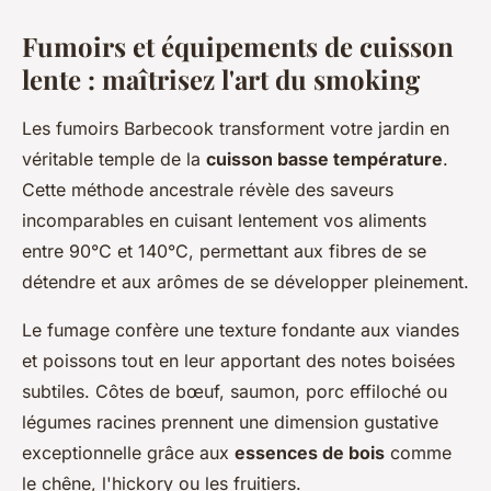
Fumoirs et équipements de cuisson
lente : maîtrisez l'art du smoking
Les fumoirs Barbecook transforment votre jardin en
véritable temple de la
cuisson basse température
.
Cette méthode ancestrale révèle des saveurs
incomparables en cuisant lentement vos aliments
entre 90°C et 140°C, permettant aux fibres de se
détendre et aux arômes de se développer pleinement.
Le fumage confère une texture fondante aux viandes
et poissons tout en leur apportant des notes boisées
subtiles. Côtes de bœuf, saumon, porc effiloché ou
légumes racines prennent une dimension gustative
exceptionnelle grâce aux
essences de bois
comme
le chêne, l'hickory ou les fruitiers.