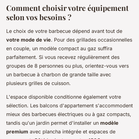
Comment choisir votre équipement
selon vos besoins ?
Le choix de votre barbecue dépend avant tout de
votre mode de vie
. Pour des grillades occasionnelles
en couple, un modèle compact au gaz suffira
parfaitement. Si vous recevez régulièrement des
groupes de 8 personnes ou plus, orientez-vous vers
un barbecue à charbon de grande taille avec
plusieurs grilles de cuisson.
L'espace disponible conditionne également votre
sélection. Les balcons d'appartement s'accommodent
mieux des barbecues électriques ou à gaz compacts,
tandis qu'un jardin permet d'installer un
modèle
premium
avec plancha intégrée et espaces de