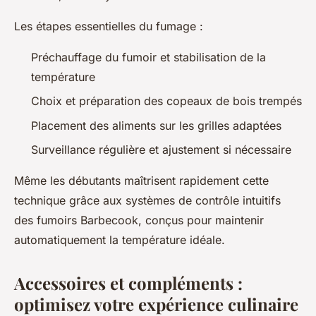
Les étapes essentielles du fumage :
Préchauffage du fumoir et stabilisation de la
température
Choix et préparation des copeaux de bois trempés
Placement des aliments sur les grilles adaptées
Surveillance régulière et ajustement si nécessaire
Même les débutants maîtrisent rapidement cette
technique grâce aux systèmes de contrôle intuitifs
des fumoirs Barbecook, conçus pour maintenir
automatiquement la température idéale.
Accessoires et compléments :
optimisez votre expérience culinaire