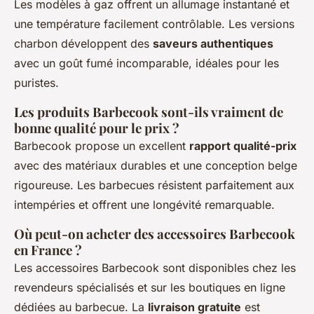
Les modèles à gaz offrent un allumage instantané et
une température facilement contrôlable. Les versions
charbon développent des
saveurs authentiques
avec un goût fumé incomparable, idéales pour les
puristes.
Les produits Barbecook sont-ils vraiment de
bonne qualité pour le prix ?
Barbecook propose un excellent
rapport qualité-prix
avec des matériaux durables et une conception belge
rigoureuse. Les barbecues résistent parfaitement aux
intempéries et offrent une longévité remarquable.
Où peut-on acheter des accessoires Barbecook
en France ?
Les accessoires Barbecook sont disponibles chez les
revendeurs spécialisés et sur les boutiques en ligne
dédiées au barbecue. La
livraison gratuite
est