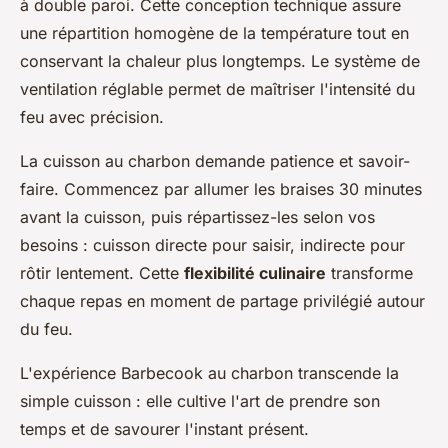
à double paroi. Cette conception technique assure
une répartition homogène de la température tout en
conservant la chaleur plus longtemps. Le système de
ventilation réglable permet de maîtriser l'intensité du
feu avec précision.
La cuisson au charbon demande patience et savoir-
faire. Commencez par allumer les braises 30 minutes
avant la cuisson, puis répartissez-les selon vos
besoins : cuisson directe pour saisir, indirecte pour
rôtir lentement. Cette
flexibilité culinaire
transforme
chaque repas en moment de partage privilégié autour
du feu.
L'expérience Barbecook au charbon transcende la
simple cuisson : elle cultive l'art de prendre son
temps et de savourer l'instant présent.