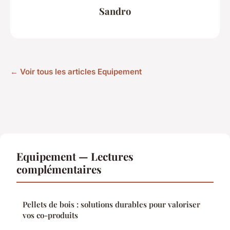
Sandro
← Voir tous les articles Equipement
Equipement — Lectures
complémentaires
Pellets de bois : solutions durables pour valoriser
vos co-produits