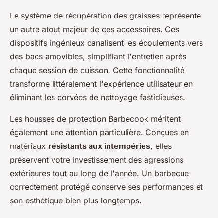
Le système de récupération des graisses représente
un autre atout majeur de ces accessoires. Ces
dispositifs ingénieux canalisent les écoulements vers
des bacs amovibles, simplifiant l'entretien après
chaque session de cuisson. Cette fonctionnalité
transforme littéralement l'expérience utilisateur en
éliminant les corvées de nettoyage fastidieuses.
Les housses de protection Barbecook méritent
également une attention particulière. Conçues en
matériaux
résistants aux intempéries
, elles
préservent votre investissement des agressions
extérieures tout au long de l'année. Un barbecue
correctement protégé conserve ses performances et
son esthétique bien plus longtemps.