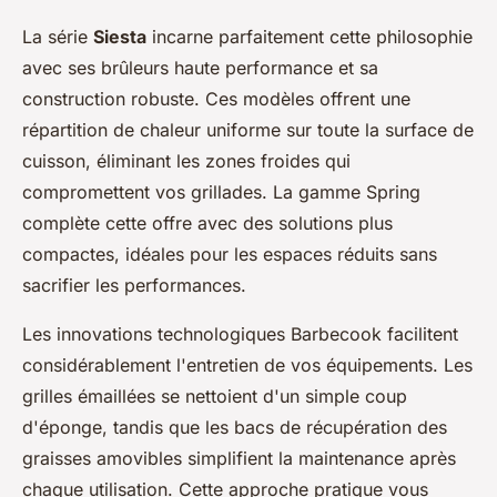
La série
Siesta
incarne parfaitement cette philosophie
avec ses brûleurs haute performance et sa
construction robuste. Ces modèles offrent une
répartition de chaleur uniforme sur toute la surface de
cuisson, éliminant les zones froides qui
compromettent vos grillades. La gamme Spring
complète cette offre avec des solutions plus
compactes, idéales pour les espaces réduits sans
sacrifier les performances.
Les innovations technologiques Barbecook facilitent
considérablement l'entretien de vos équipements. Les
grilles émaillées se nettoient d'un simple coup
d'éponge, tandis que les bacs de récupération des
graisses amovibles simplifient la maintenance après
chaque utilisation. Cette approche pratique vous