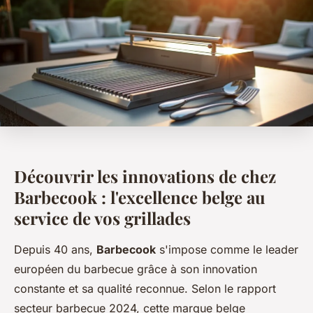
Découvrir les innovations de chez
Barbecook : l'excellence belge au
service de vos grillades
Depuis 40 ans,
Barbecook
s'impose comme le leader
européen du barbecue grâce à son innovation
constante et sa qualité reconnue. Selon le rapport
secteur barbecue 2024, cette marque belge