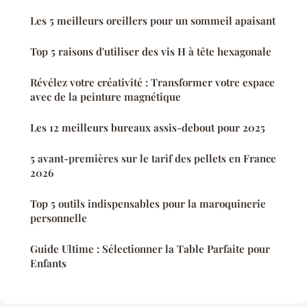
Les 5 meilleurs oreillers pour un sommeil apaisant
Top 5 raisons d'utiliser des vis H à tête hexagonale
Révélez votre créativité : Transformer votre espace
avec de la peinture magnétique
Les 12 meilleurs bureaux assis-debout pour 2025
5 avant-premières sur le tarif des pellets en France
2026
Top 5 outils indispensables pour la maroquinerie
personnelle
Guide Ultime : Sélectionner la Table Parfaite pour
Enfants