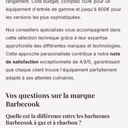
rangement. Côté budget, comptez 150€ pour un
équipement d'entrée de gamme et jusqu'à 800€ pour
les versions les plus sophistiquées.
Nos conseillers spécialisés vous accompagnent dans
cette sélection technique grâce à leur expertise
approfondie des différentes marques et technologies.
Cette approche personnalisée contribue à notre
note
de satisfaction
exceptionnelle de 4.9/5, garantissant
que chaque client trouve l'équipement parfaitement
adapté à ses attentes culinaires.
Vos questions sur la marque
Barbecook
Quelle est la différence entre les barbecues
Barbecook à gaz et à charbon ?