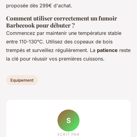
proposée dès 299€ d'achat.
Comment utiliser correctement un fumoir
Barbecook pour débuter ?
Commencez par maintenir une température stable
entre 110-130°C. Utilisez des copeaux de bois
trempés et surveillez régulièrement. La
patience
reste
la clé pour réussir vos premières cuissons.
Equipement
S
ECRIT PAR