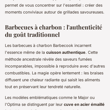
permet de vous concentrer sur l'essentiel : créer des
moments conviviaux autour de grillades savoureuses.
Barbecues à charbon : l'authenticité
du goût traditionnel
Les barbecues à charbon Barbecook incarnent
l'essence même de la
cuisson authentique
. Cette
méthode ancestrale révèle des saveurs fumées
incomparables, impossible à reproduire avec d'autres
combustibles. La magie opère lentement : les braises
diffusent une chaleur radiante qui saisit les aliments
tout en préservant leur tendreté naturelle.
Les modèles emblématiques comme le Major ou
l'Optima se distinguent par leur
cuve en acier émaillé