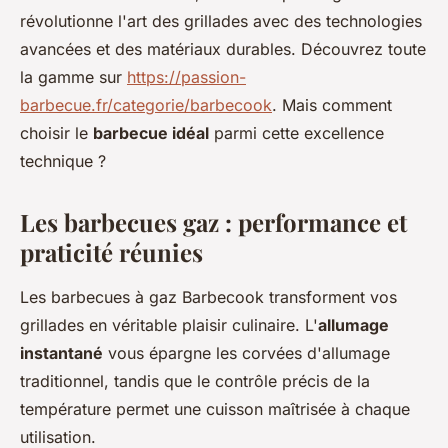
révolutionne l'art des grillades avec des technologies
avancées et des matériaux durables. Découvrez toute
la gamme sur
https://passion-
barbecue.fr/categorie/barbecook
. Mais comment
choisir le
barbecue idéal
parmi cette excellence
technique ?
Les barbecues gaz : performance et
praticité réunies
Les barbecues à gaz Barbecook transforment vos
grillades en véritable plaisir culinaire. L'
allumage
instantané
vous épargne les corvées d'allumage
traditionnel, tandis que le contrôle précis de la
température permet une cuisson maîtrisée à chaque
utilisation.