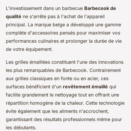
L'investissement dans un barbecue
Barbecook de
qualité
ne s'arrête pas à l'achat de l'appareil
principal. La marque belge a développé une gamme
complète d'accessoires pensés pour maximiser vos
performances culinaires et prolonger la durée de vie
de votre équipement.
Les grilles émaillées constituent l'une des innovations
les plus remarquables de Barbecook. Contrairement
aux grilles classiques en fonte ou en acier, ces
surfaces bénéficient d'un
revêtement émaillé
qui
facilite grandement le nettoyage tout en offrant une
répartition homogène de la chaleur. Cette technologie
évite également que les aliments n'accrochent,
garantissant des résultats professionnels même pour
les débutants.